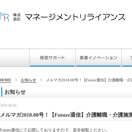
HOME
お知らせ
メルマガ2018.08号！【Future通信】介護離職・介護
お知らせ
2018-08-06
メルマガ2018.08号！【Future通信】介護離職・介護施策に
Future通信にて公開しておりますので、是非御覧ください。