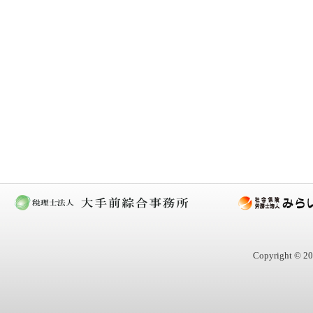
Copyright © 20