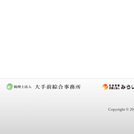
Copyright © 20