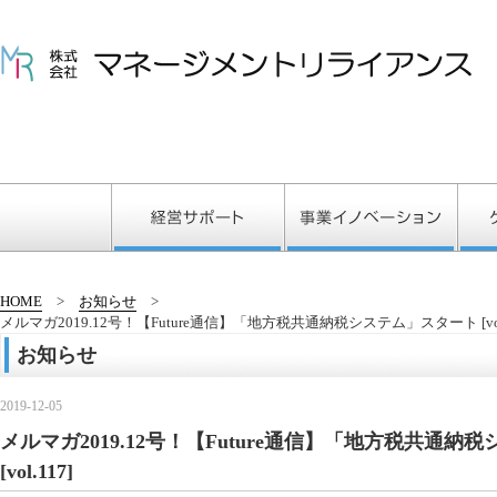
HOME
お知らせ
メルマガ2019.12号！【Future通信】「地方税共通納税システム」スタート [vol.
お知らせ
2019-12-05
メルマガ2019.12号！【Future通信】「地方税共通
[vol.117]