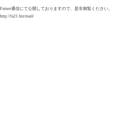
Future通信にて公開しておりますので、是非御覧ください。
http://fa21.biz/mail/