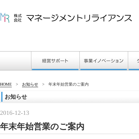
HOME
お知らせ
年末年始営業のご案内
お知らせ
2016-12-13
年末年始営業のご案内