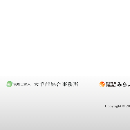
Copyright © 20