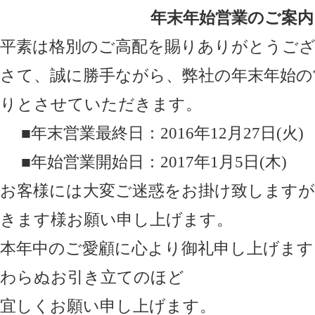
年末年始営業のご案内
平素は格別のご高配を賜りありがとうご
さて、誠に勝手ながら、弊社の年末年始の
りとさせていただきます。
■年末営業最終日：2016年12月27日(火)
■年始営業開始日：2017年1月5日(木)
お客様には大変ご迷惑をお掛け致しますが
きます様お願い申し上げます。
本年中のご愛顧に心より御礼申し上げますと
わらぬお引き立てのほど
宜しくお願い申し上げます。