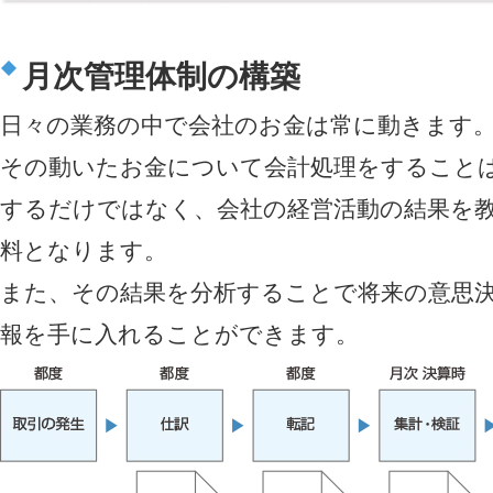
月次管理体制の構築
日々の業務の中で会社のお金は常に動きます
その動いたお金について会計処理をすること
するだけではなく、会社の経営活動の結果を
料となります。
また、その結果を分析することで将来の意思
報を手に入れることができます。