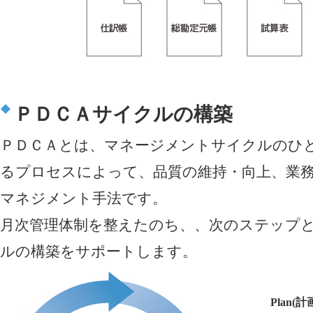
ＰＤＣＡサイクルの構築
ＰＤＣＡとは、マネージメントサイクルのひ
るプロセスによって、品質の維持・向上、業
マネジメント手法です。
月次管理体制を整えたのち、、次のステップと
ルの構築をサポートします。
Plan(計