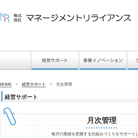
HOME
経営サポート
月次管理
経営サポート
月次管理
毎月の業績を把握する仕組みづくりをサポート