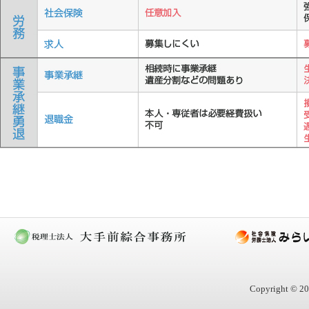
Copyright © 20