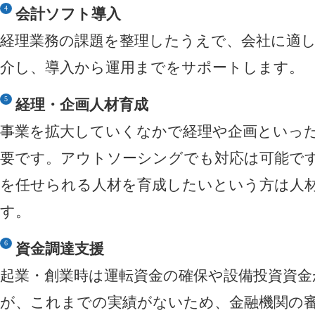
会計ソフト導入
経理業務の課題を整理したうえで、会社に適
介し、導入から運用までをサポートします。
経理・企画人材育成
事業を拡大していくなかで経理や企画といっ
要です。アウトソーシングでも対応は可能で
を任せられる人材を育成したいという方は人
す。
資金調達支援
起業・創業時は運転資金の確保や設備投資資金
が、これまでの実績がないため、金融機関の