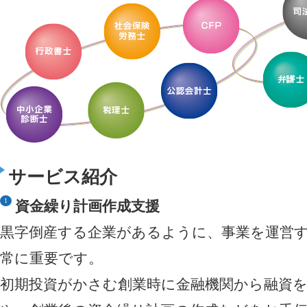
サービス紹介
資金繰り計画作成支援
黒字倒産する企業があるように、事業を運営
常に重要です。
初期投資がかさむ創業時に金融機関から融資