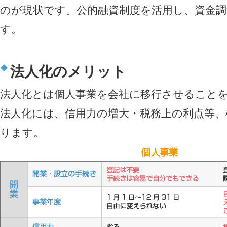
のが現状です。公的融資制度を活用し、資金
す。
法人化のメリット
法人化とは個人事業を会社に移行させること
法人化には、信用力の増大・税務上の利点等
ります。