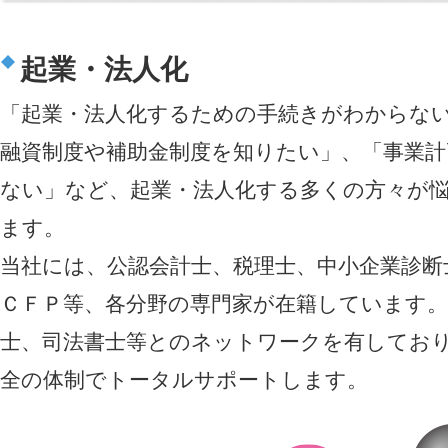
起業・法人化
「起業・法人化するための手続きがわからな
融資制度や補助金制度を知りたい」、「事業
ない」など、起業・法人化する多くの方々が
ます。
当社には、公認会計士、税理士、中小企業診断
ＣＦＰ等、各分野の専門家が在籍しています
士、司法書士等とのネットワークを有してお
全の体制でトータルサポートします。