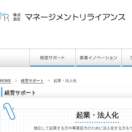
HOME
経営サポート
起業・法人化
経営サポート
起業・法人化
独立して起業する方や事業拡大のために法人化する方を