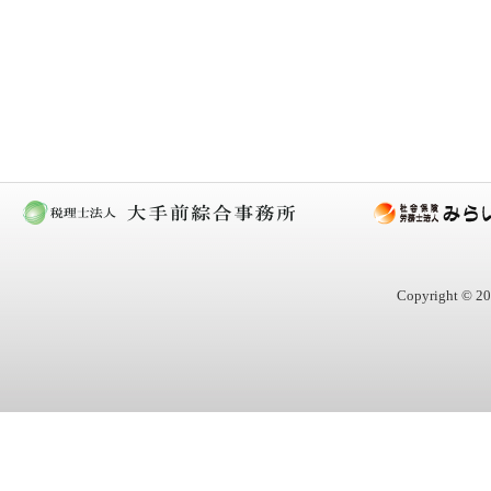
Copyright © 20