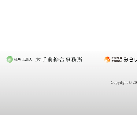
Copyright © 20